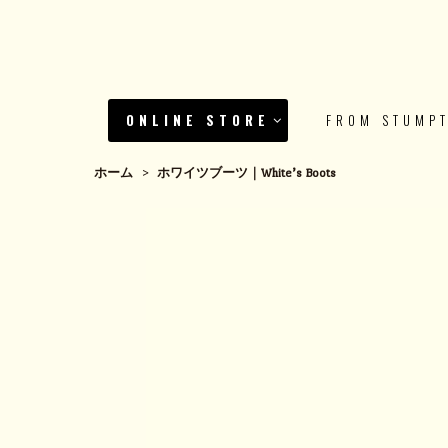
ONLINE STORE
FROM STUMP
ホーム
>
ホワイツブーツ｜White’s Boots