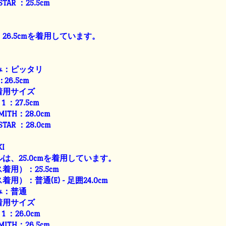
 STAR ：25.5cm
26.5cmを着用しています。
み：ピッタリ
: 26.5cm
着用サイズ
E 1 ：27.5cm
SMITH：28.0cm
 STAR ：28.0cm
I
は、25.0cmを着用しています。
用）：25.5cm
）：普通(E) - 足囲24.0cm
み：普通
着用サイズ
E 1 ：26.0cm
SMITH：26.5cm