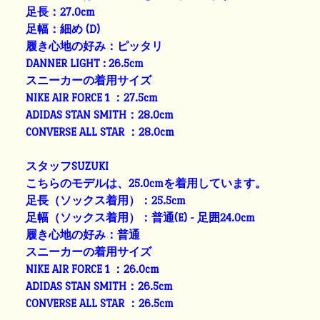
足長：27.0cm
足幅：細め (D)
履き心地の好み：ピッタリ
DANNER LIGHT : 26.5cm
スニーカーの着用サイズ
NIKE AIR FORCE 1 ：27.5cm
ADIDAS STAN SMITH：28.0cm
CONVERSE ALL STAR ：28.0cm
スタッフSUZUKI
こちらのモデルは、25.0cmを着用しています。
足長（ソックス着用）：25.5cm
足幅（ソックス着用）：普通(E) - 足囲24.0cm
履き心地の好み：普通
スニーカーの着用サイズ
NIKE AIR FORCE 1 ：26.0cm
ADIDAS STAN SMITH：26.5cm
CONVERSE ALL STAR ：26.5cm