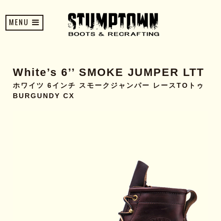
MENU
White’s 6’’ SMOKE JUMPER LTT
ホワイツ 6インチ スモークジャンパー レースTOトゥ
BURGUNDY CX