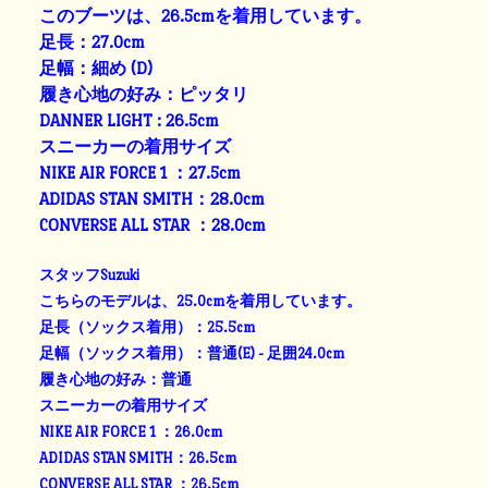
このブーツは、26.5cmを着用しています。
足長：27.0cm
足幅：細め (D)
履き心地の好み：ピッタリ
DANNER LIGHT : 26.5cm
スニーカーの着用サイズ
NIKE AIR FORCE 1 ：27.5cm
ADIDAS STAN SMITH：28.0cm
CONVERSE ALL STAR ：28.0cm
スタッフSuzuki
こちらのモデルは、25.0cmを着用しています。
足長（ソックス着用）：25.5cm
足幅（ソックス着用）：普通(E) - 足囲24.0cm
履き心地の好み：普通
スニーカーの着用サイズ
NIKE AIR FORCE 1 ：26.0cm
ADIDAS STAN SMITH：26.5cm
CONVERSE ALL STAR ：26.5cm