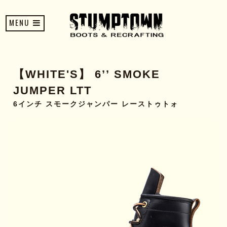
MENU
【WHITE'S】 6’’ SMOKE
JUMPER LTT
6インチ スモークジャンパー レーストゥトォ