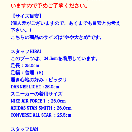
いますので予めご了承ください。
【サイズ目安】
(個人差がございますので、あくまでも目安とお考え
下さい。)
こちらの商品のサイズは”やや大きめ”です。
スタッフHIRAI
このブーツは、24.5cmを着用しています。
足長：25.0cm
足幅：普通（E）
履き心地の好み：ピッタリ
DANNER LIGHT : 25.0cm
スニーカーの着用サイズ
NIKE AIR FORCE 1 ：26.0cm
ADIDAS STAN SMITH：26.0cm
CONVERSE ALL STAR ：25.5cm
スタッフDAN