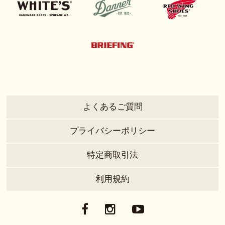
よくあるご質問
プライバシーポリシー
特定商取引法
利用規約