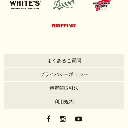
よくあるご質問
プライバシーポリシー
特定商取引法
利用規約