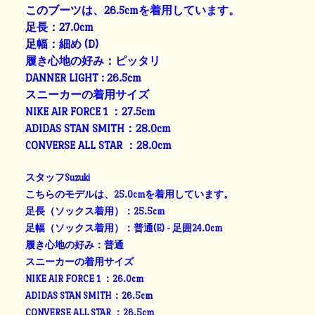
このブーツは、26.5cmを着用しています。
足長：27.0cm
足幅：細め (D)
履き心地の好み：ピッタリ
DANNER LIGHT : 26.5cm
スニーカーの着用サイズ
NIKE AIR FORCE 1 ：27.5cm
ADIDAS STAN SMITH：28.0cm
CONVERSE ALL STAR ：28.0cm
スタッフSuzuki
こちらのモデルは、25.0cmを着用しています。
足長（ソックス着用）：25.5cm
足幅（ソックス着用）：普通(E) - 足囲24.0cm
履き心地の好み：普通
スニーカーの着用サイズ
NIKE AIR FORCE 1 ：26.0cm
ADIDAS STAN SMITH：26.5cm
CONVERSE ALL STAR ：26.5cm