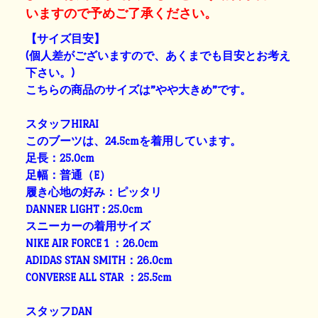
いますので予めご了承ください。
【サイズ目安】
(個人差がございますので、あくまでも目安とお考え
下さい。)
こちらの商品のサイズは”やや大きめ”です。
スタッフHIRAI
このブーツは、24.5cmを着用しています。
足長：25.0cm
足幅：普通（E）
履き心地の好み：ピッタリ
DANNER LIGHT : 25.0cm
スニーカーの着用サイズ
NIKE AIR FORCE 1 ：26.0cm
ADIDAS STAN SMITH：26.0cm
CONVERSE ALL STAR ：25.5cm
スタッフDAN