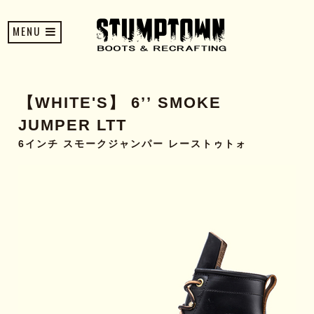
MENU
【WHITE'S】 6’’ SMOKE
JUMPER LTT
6インチ スモークジャンパー レーストゥトォ