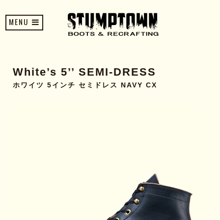
MENU
White’s 5’’ SEMI-DRESS
ホワイツ 5インチ セミドレス NAVY CX