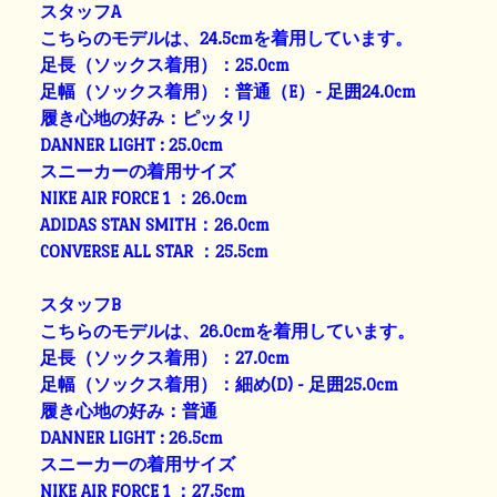
スタッフA
こちらのモデルは、24.5cmを着用しています。
足長（ソックス着用）：25.0cm
足幅（ソックス着用）：普通（E）- 足囲24.0cm
履き心地の好み：ピッタリ
DANNER LIGHT : 25.0cm
スニーカーの着用サイズ
NIKE AIR FORCE 1 ：26.0cm
ADIDAS STAN SMITH：26.0cm
CONVERSE ALL STAR ：25.5cm
スタッフB
こちらのモデルは、26.0cmを着用しています。
足長（ソックス着用）：27.0cm
足幅（ソックス着用）：細め(D) - 足囲25.0cm
履き心地の好み：普通
DANNER LIGHT : 26.5cm
スニーカーの着用サイズ
NIKE AIR FORCE 1 ：27.5cm