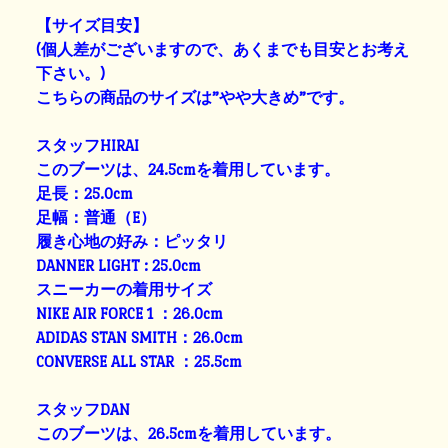
【サイズ目安】
(個人差がございますので、あくまでも目安とお考え
下さい。)
こちらの商品のサイズは”やや大きめ”です。
スタッフHIRAI
このブーツは、24.5cmを着用しています。
足長：25.0cm
足幅：普通（E）
履き心地の好み：ピッタリ
DANNER LIGHT : 25.0cm
スニーカーの着用サイズ
NIKE AIR FORCE 1 ：26.0cm
ADIDAS STAN SMITH：26.0cm
CONVERSE ALL STAR ：25.5cm
スタッフDAN
このブーツは、26.5cmを着用しています。