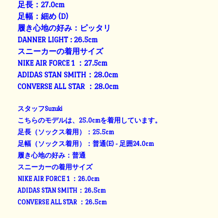
足長：27.0cm
足幅：細め (D)
履き心地の好み：ピッタリ
DANNER LIGHT : 26.5cm
スニーカーの着用サイズ
NIKE AIR FORCE 1 ：27.5cm
ADIDAS STAN SMITH：28.0cm
CONVERSE ALL STAR ：28.0cm
スタッフSuzuki
こちらのモデルは、25.0cmを着用しています。
足長（ソックス着用）：25.5cm
足幅（ソックス着用）：普通(E) - 足囲24.0cm
履き心地の好み：普通
スニーカーの着用サイズ
NIKE AIR FORCE 1 ：26.0cm
ADIDAS STAN SMITH：26.5cm
CONVERSE ALL STAR ：26.5cm