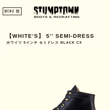
MENU
【WHITE‘S】 5’’ SEMI-DRESS
ホワイツ 5インチ セミドレス BLACK CX