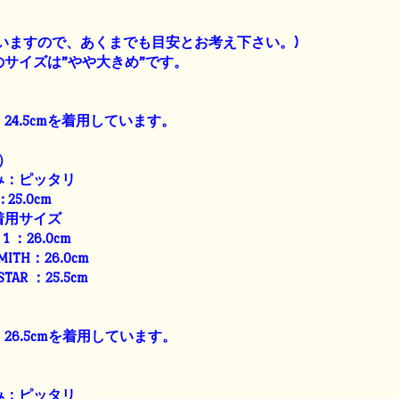
】
いますので、あくまでも目安とお考え下さい。)
サイズは”やや大きめ”です。
24.5cmを着用しています。
）
み：ピッタリ
: 25.0cm
着用サイズ
E 1 ：26.0cm
SMITH：26.0cm
 STAR ：25.5cm
26.5cmを着用しています。
み：ピッタリ