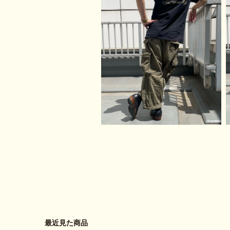
最近見た商品