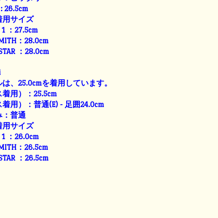
: 26.5cm
着用サイズ
E 1 ：27.5cm
SMITH：28.0cm
 STAR ：28.0cm
i
は、25.0cmを着用しています。
用）：25.5cm
）：普通(E) - 足囲24.0cm
み：普通
着用サイズ
E 1 ：26.0cm
SMITH：26.5cm
 STAR ：26.5cm