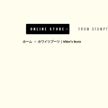
ONLINE STORE
FROM STUMP
ホーム
>
ホワイツブーツ｜White’s Boots