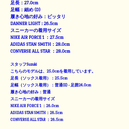
足長：27.0cm
足幅：細め (D)
履き心地の好み：ピッタリ
DANNER LIGHT : 26.5cm
スニーカーの着用サイズ
NIKE AIR FORCE 1 ：27.5cm
ADIDAS STAN SMITH：28.0cm
CONVERSE ALL STAR ：28.0cm
スタッフSuzuki
こちらのモデルは、25.0cmを着用しています。
足長（ソックス着用）：25.5cm
足幅（ソックス着用）：普通(E) - 足囲24.0cm
履き心地の好み：普通
スニーカーの着用サイズ
NIKE AIR FORCE 1 ：26.0cm
ADIDAS STAN SMITH：26.5cm
CONVERSE ALL STAR ：26.5cm