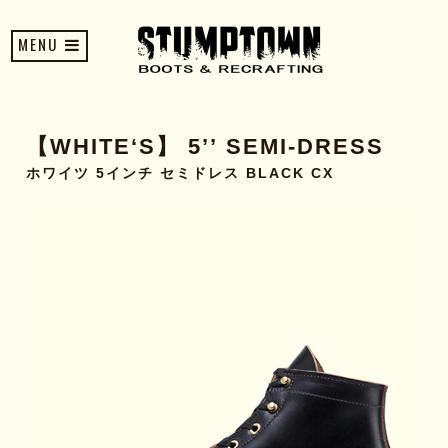
MENU
【WHITE‘S】 5’’ SEMI-DRESS
ホワイツ 5インチ セミドレス BLACK CX