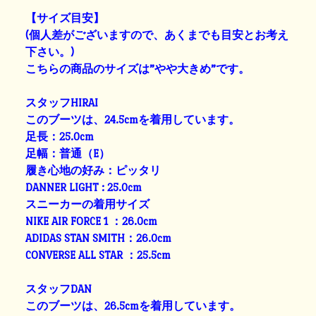
【サイズ目安】
(個人差がございますので、あくまでも目安とお考え
下さい。)
こちらの商品のサイズは”やや大きめ”です。
スタッフHIRAI
このブーツは、24.5cmを着用しています。
足長：25.0cm
足幅：普通（E）
履き心地の好み：ピッタリ
DANNER LIGHT : 25.0cm
スニーカーの着用サイズ
NIKE AIR FORCE 1 ：26.0cm
ADIDAS STAN SMITH：26.0cm
CONVERSE ALL STAR ：25.5cm
スタッフDAN
このブーツは、26.5cmを着用しています。