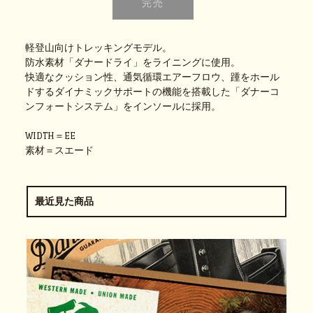
軽登山向けトレッキングモデル。
防水素材「ダナードライ」をライニングに使用。
快適なクッション性、通気循環エアーフロウ、踵をホール
ドするダイナミックサポートの機能を搭載した「ダナーコ
ンフォートシステム」をインソールに採用。
WIDTH＝EE
素材＝スエード
最近見た商品