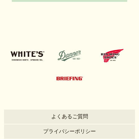
よくあるご質問
プライバシーポリシー