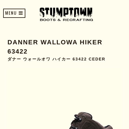
MENU
DANNER WALLOWA HIKER
63422
ダナー ウォールオワ ハイカー 63422 CEDER