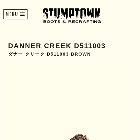
MENU
DANNER CREEK D511003
ダナー クリーク D511003 BROWN