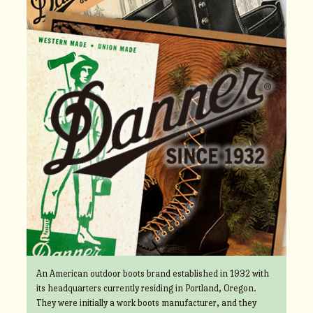
An American outdoor boots brand established in 1932 with
its headquarters currently residing in Portland, Oregon.
They were initially a work boots manufacturer, and they