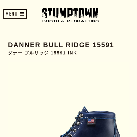
MENU
DANNER BULL RIDGE 15591
ダナー ブルリッジ 15591 INK