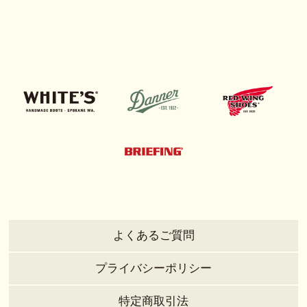
よくあるご質問
プライバシーポリシー
特定商取引法