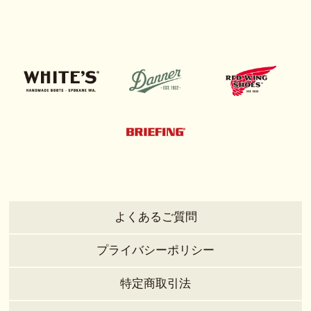
よくあるご質問
プライバシーポリシー
特定商取引法