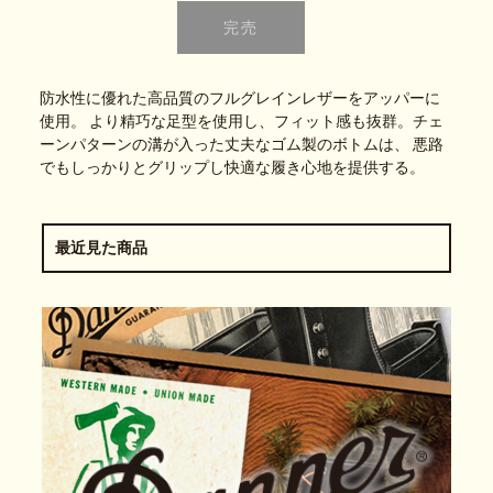
防水性に優れた高品質のフルグレインレザーをアッパーに
使用。 より精巧な足型を使用し、フィット感も抜群。チェ
ーンパターンの溝が入った丈夫なゴム製のボトムは、 悪路
でもしっかりとグリップし快適な履き心地を提供する。
最近見た商品