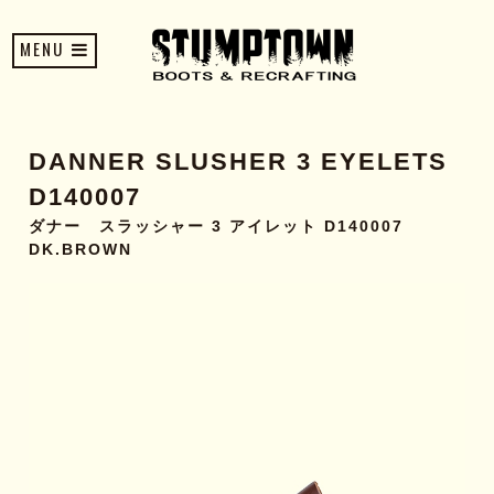
MENU
DANNER SLUSHER 3 EYELETS
D140007
ダナー スラッシャー 3 アイレット D140007
DK.BROWN