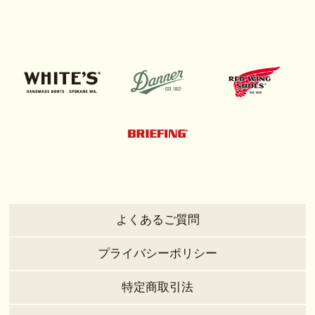
よくあるご質問
プライバシーポリシー
特定商取引法