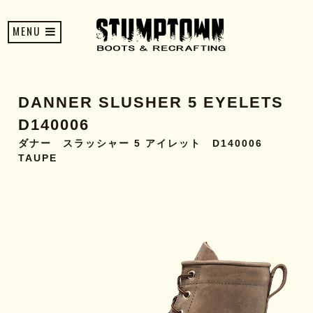
MENU
DANNER SLUSHER 5 EYELETS
D140006
ダナー スラッシャー 5 アイレット D140006
TAUPE