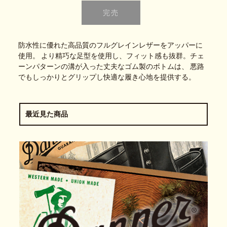
防水性に優れた高品質のフルグレインレザーをアッパーに
使用。 より精巧な足型を使用し、フィット感も抜群。チェ
ーンパターンの溝が入った丈夫なゴム製のボトムは、 悪路
でもしっかりとグリップし快適な履き心地を提供する。
最近見た商品