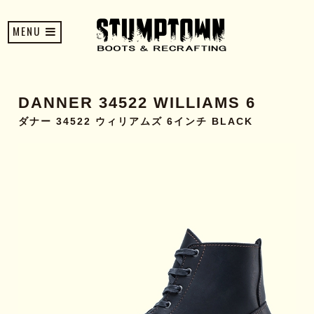
MENU
DANNER 34522 WILLIAMS 6
ダナー 34522 ウィリアムズ 6インチ BLACK