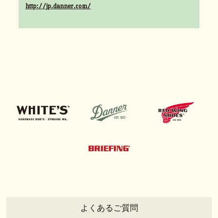
http://jp.danner.com/
よくあるご質問