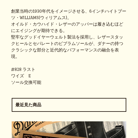
創業当時の1930年代をイメージさせる、6インチハイトブー
ツ・WILLIAMS(ウィリアムス)。
オイルド・カウハイド・レザーのアッパーは履き込むほど
にエイジングが期待できる。
堅牢なグッドイヤーウェルト製法を採用し、レザースタッ
クヒールとセパレートのビブラムソールが、ダナーの持つ
クラシックな部分と近代的なパフォーマンスの融合を表
現。
#828 ラスト
ワイズ E
ソール交換可能
最近見た商品