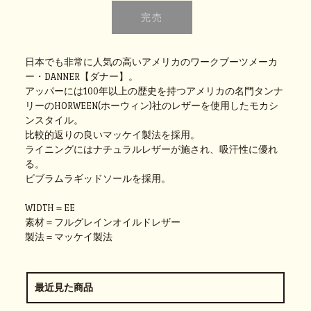
日本でも非常に人気の高いアメリカのワークブーツメーカ
ー・DANNER【ダナー】。
アッパーには100年以上の歴史を持つアメリカの名門タンナ
リーのHORWEEN(ホーウィン)社のレザーを使用したモカシ
ンスタイル。
比較的返りの良いマッケイ製法を採用。
ライニングにはナチュラルレザーが施され、吸汗性に優れ
る。
ビブラムラギッドソールを採用。
WIDTH＝EE
素材＝フルグレインオイルドレザー
製法＝マッケイ製法
最近見た商品