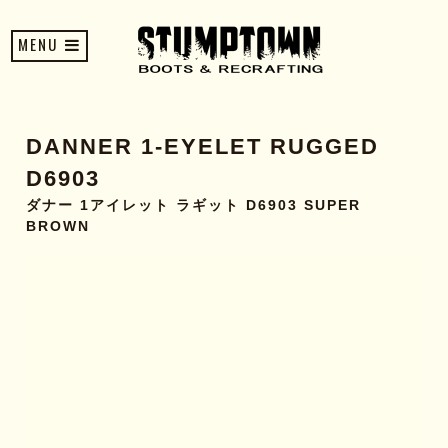
MENU
DANNER 1-EYELET RUGGED
D6903
ダナー 1アイレット ラギット D6903 SUPER
BROWN