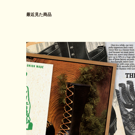
最近見た商品