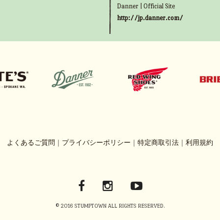
Danner | Official Site
http://jp.danner.com/
よくあるご質問
｜
プライバシーポリシー
｜
特定商取引法
｜
利用規約
© 2016 STUMPTOWN ALL RIGHTS RESERVED.