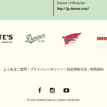
Danner | Official Site
http://jp.danner.com/
よくあるご質問
｜
プライバシーポリシー
｜
特定商取引法
｜
利用規約
© 2016 STUMPTOWN ALL RIGHTS RESERVED.