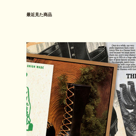
最近見た商品