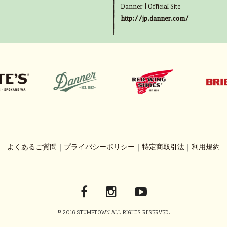
Danner | Official Site
http://jp.danner.com/
よくあるご質問
｜
プライバシーポリシー
｜
特定商取引法
｜
利用規約
© 2016 STUMPTOWN ALL RIGHTS RESERVED.