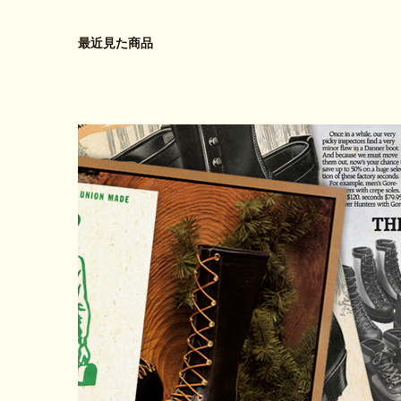
最近見た商品