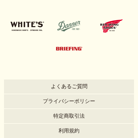
よくあるご質問
プライバシーポリシー
特定商取引法
利用規約