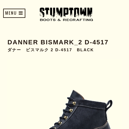
MENU
DANNER BISMARK_2 D-4517
ダナー ビスマルク 2 D-4517 BLACK