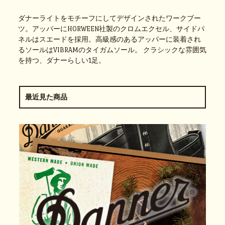
ダナーライトをモチーフにしてデザインされたワークブー
ツ。アッパーにHORWEEN社製のクロムエクセル、サイドパ
ネルはスエードを採用。高級感のあるアッパーに装着され
るソールはVIBRAMのタイガムソール。 クラシックな雰囲気
を持つ、ダナーらしい1足。
最近見た商品