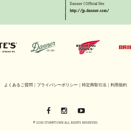
Danner | Official Site
http://jp.danner.com/
よくあるご質問
｜
プライバシーポリシー
｜
特定商取引法
｜
利用規約
© 2016 STUMPTOWN ALL RIGHTS RESERVED.