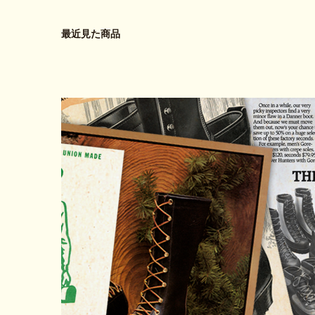
最近見た商品