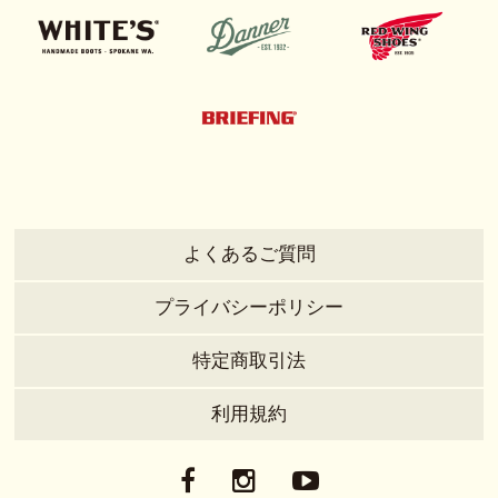
よくあるご質問
プライバシーポリシー
特定商取引法
利用規約