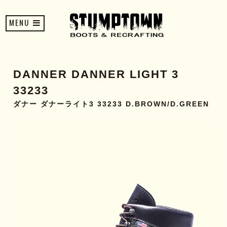
MENU
DANNER DANNER LIGHT 3
33233
ダナー ダナーライト3 33233 D.BROWN/D.GREEN