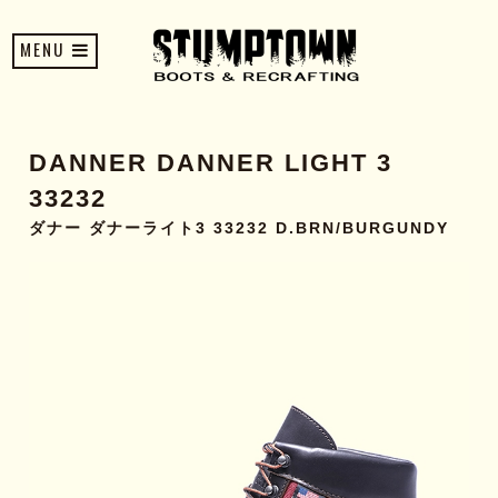
MENU
DANNER DANNER LIGHT 3
33232
ダナー ダナーライト3 33232 D.BRN/BURGUNDY