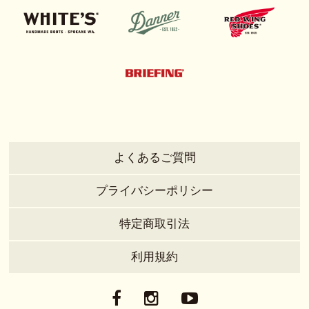
よくあるご質問
プライバシーポリシー
特定商取引法
利用規約