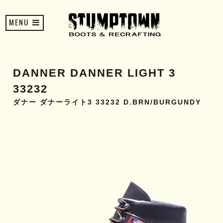
MENU
DANNER DANNER LIGHT 3
33232
ダナー ダナーライト3 33232 D.BRN/BURGUNDY