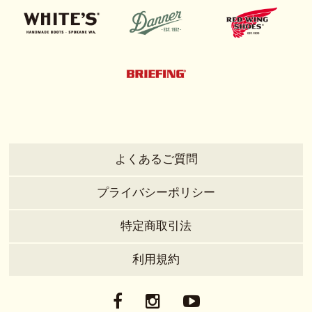
よくあるご質問
プライバシーポリシー
特定商取引法
利用規約