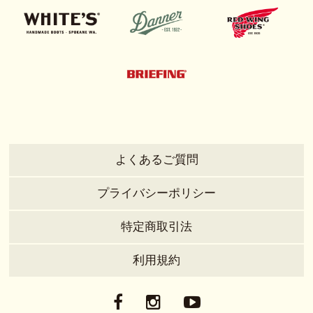
よくあるご質問
プライバシーポリシー
特定商取引法
利用規約