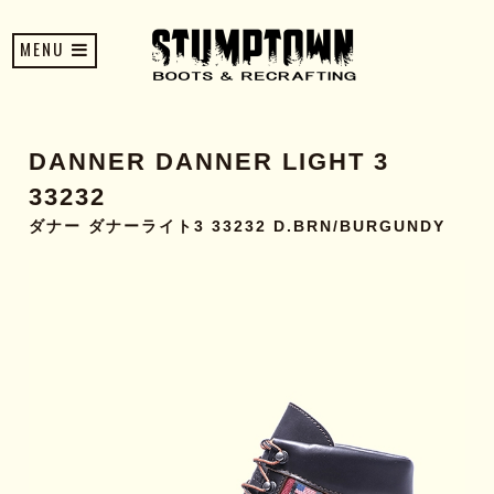
MENU
DANNER DANNER LIGHT 3
33232
ダナー ダナーライト3 33232 D.BRN/BURGUNDY