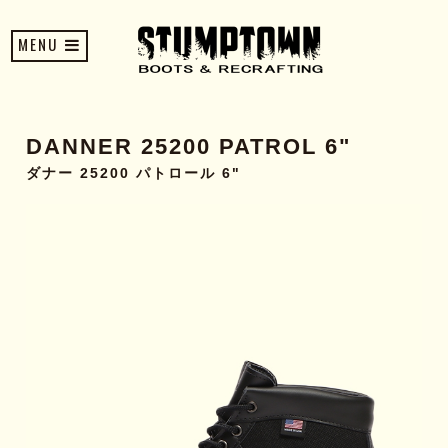
MENU
DANNER 25200 PATROL 6"
ダナー 25200 パトロール 6"