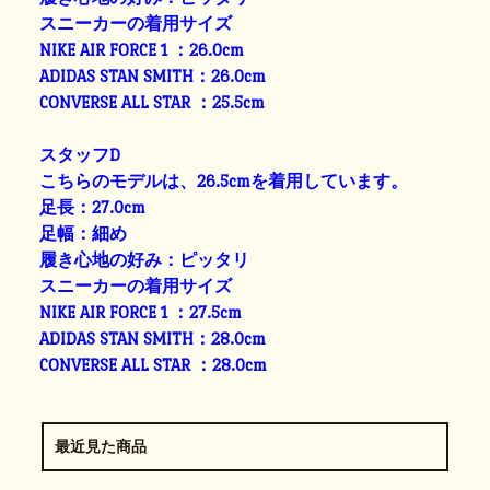
スニーカーの着用サイズ
NIKE AIR FORCE 1 ：26.0cm
ADIDAS STAN SMITH：26.0cm
CONVERSE ALL STAR ：25.5cm
スタッフD
こちらのモデルは、26.5cmを着用しています。
足長：27.0cm
足幅：細め
履き心地の好み：ピッタリ
スニーカーの着用サイズ
NIKE AIR FORCE 1 ：27.5cm
ADIDAS STAN SMITH：28.0cm
CONVERSE ALL STAR ：28.0cm
最近見た商品