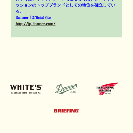
ッションのトップブランドとしての地位を確立してい
る。
Danner | Official Site
http://jp.danner.com/