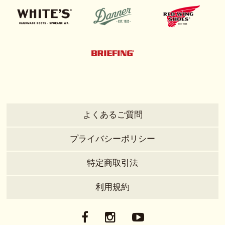
よくあるご質問
プライバシーポリシー
特定商取引法
利用規約