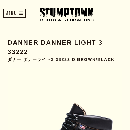
MENU
DANNER DANNER LIGHT 3
33222
ダナー ダナーライト3 33222 D.BROWN/BLACK