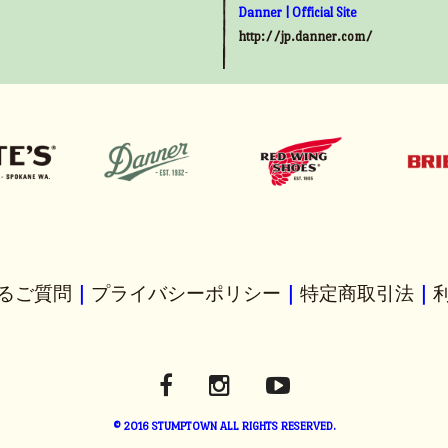
Danner | Official Site
http://jp.danner.com/
るご質問
｜
プライバシーポリシー
｜
特定商取引法
｜
© 2016 STUMPTOWN ALL RIGHTS RESERVED.