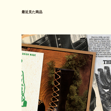
最近見た商品