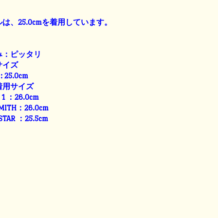
は、25.0cmを着用しています。
み：ピッタリ
サイズ
: 25.0cm
着用サイズ
E 1 ：26.0cm
SMITH：26.0cm
 STAR ：25.5cm