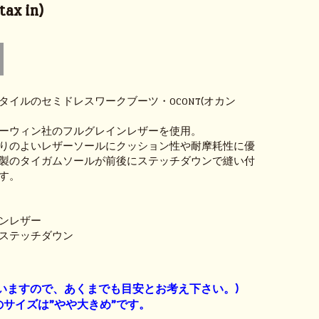
ax in)
タイルのセミドレスワークブーツ・OCONT(オカン
ーウィン社のフルグレインレザーを使用。
りのよいレザーソールにクッション性や耐摩耗性に優
製のタイガムソールが前後にステッチダウンで縫い付
す。
ンレザー
ステッチダウン
】
いますので、あくまでも目安とお考え下さい。)
サイズは”やや大きめ”です。