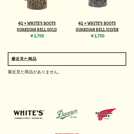
4Q × WHITE'S BOOTS
4Q × WHITE'S BOOTS
GUARDIAN BELL GOLD
GUARDIAN BELL SILVER
￥2,750
￥2,750
最近見た商品
最近見た商品がありません。