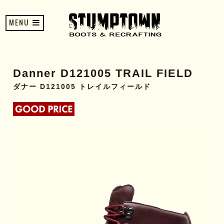
MENU
Danner D121005 TRAIL FIELD
ダナー D121005 トレイルフィールド