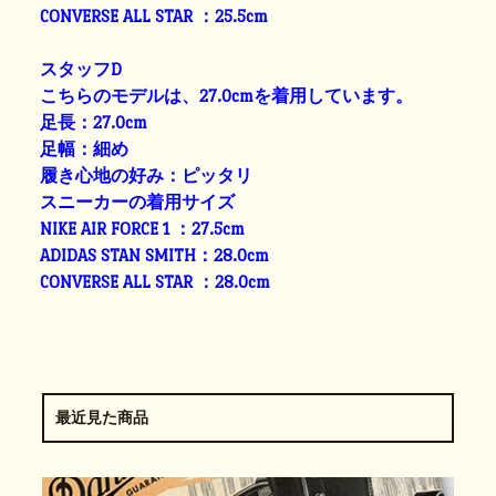
CONVERSE ALL STAR ：25.5cm
スタッフD
こちらのモデルは、27.0cmを着用しています。
足長：27.0cm
足幅：細め
履き心地の好み：ピッタリ
スニーカーの着用サイズ
NIKE AIR FORCE 1 ：27.5cm
ADIDAS STAN SMITH：28.0cm
CONVERSE ALL STAR ：28.0cm
最近見た商品