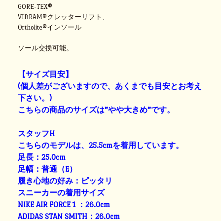
GORE-TEX®
VIBRAM®クレッターリフト、
Ortholite®インソール
ソール交換可能。
【サイズ目安】
(個人差がございますので、あくまでも目安とお考え
下さい。)
こちらの商品のサイズは”やや大きめ”です。
スタッフH
こちらのモデルは、25.5cmを着用しています。
足長：25.0cm
足幅：普通（E）
履き心地の好み：ピッタリ
スニーカーの着用サイズ
NIKE AIR FORCE 1 ：26.0cm
ADIDAS STAN SMITH：26.0cm